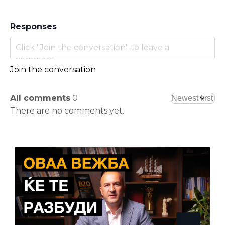
Responses
Join the conversation
All comments
0
There are no comments yet.