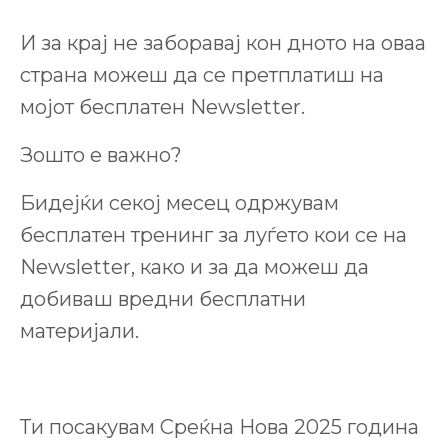
И за крај не заборавај кон дното на оваа
страна можеш да се претплатиш на
мојот бесплатен Newsletter.
Зошто е важно?
Бидејќи секој месец одржувам
бесплатен тренинг за луѓето кои се на
Newsletter, како и за да можеш да
добиваш вредни бесплатни
материјали.
Ти посакувам Среќна Нова 2025 година