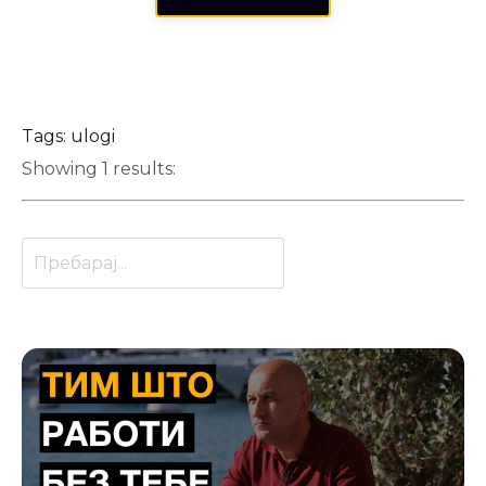
Tags: ulogi
Showing 1 results: