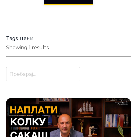
Tags: цени
Showing 1 results: