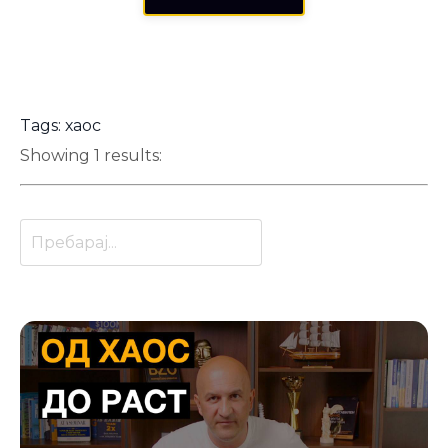
Tags: хаос
Showing 1 results: