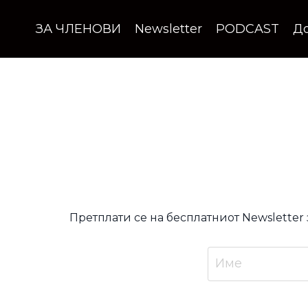
ЗА ЧЛЕНОВИ
Newsletter
PODCAST
Д
Претплати се на бесплатниот Newsletter