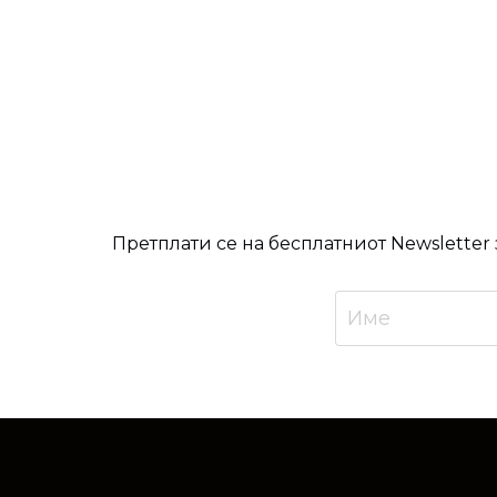
Претплати се на бесплатниот Newsletter