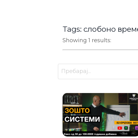
Tags: слобоно врем
Showing 1 results: