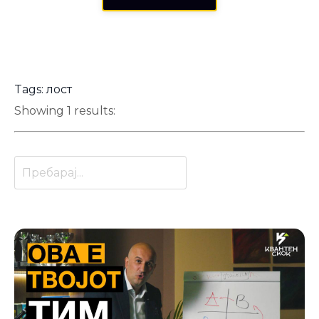
Tags: лост
Showing 1 results: