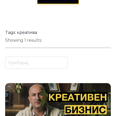
Tags: креатива
Showing 1 results: